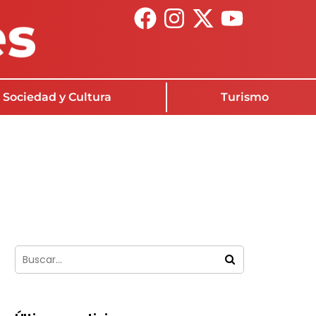
Sociedad y Cultura
Turismo