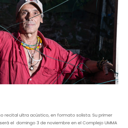
 recital ultra acústico, en formato solista. Su primer
da será el domingo 3 de noviembre en el Complejo UMMA