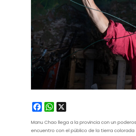
Facebook
WhatsApp
X
Manu Chao llega a la provincia con un poderoso
encuentro con el público de la tierra colora