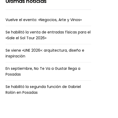
Últimas noticias
Vuelve el evento: «Negocios, Arte y Vinos»
Se habilitó la venta de entradas físicas para el
«Sale el Sol Tour 2026»
Se viene «UNE 2026»: arquitectura, diseño e
inspiración
En septiembre, No Te Va a Gustar llega a
Posadas
Se habilitó la segunda función de Gabriel
Rolón en Posadas