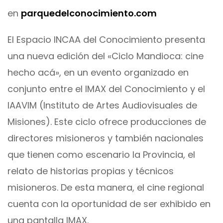
en
parquedelconocimiento.com
El Espacio INCAA del Conocimiento presenta
una nueva edición del «Ciclo Mandioca: cine
hecho acá», en un evento organizado en
conjunto entre el IMAX del Conocimiento y el
IAAVIM (Instituto de Artes Audiovisuales de
Misiones). Este ciclo ofrece producciones de
directores misioneros y también nacionales
que tienen como escenario la Provincia, el
relato de historias propias y técnicos
misioneros. De esta manera, el cine regional
cuenta con la oportunidad de ser exhibido en
una pantalla IMAX.