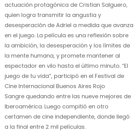
actuación protagónica de Cristian Salguero,
quien logra transmitir la angustia y
desesperación de Adriel a medida que avanza
en el juego. La película es una reflexión sobre
la ambición, la desesperación y los límites de
la mente humana, y promete mantener al
espectador en vilo hasta el último minuto. “El
juego de tu vida”, participó en el Festival de
Cine Internacional Buenos Aires Rojo
Sangre quedando entre las nueve mejores de
Iberoamérica. Luego compitió en otro
certamen de cine independiente, donde llegó
a la final entre 2 mil películas.