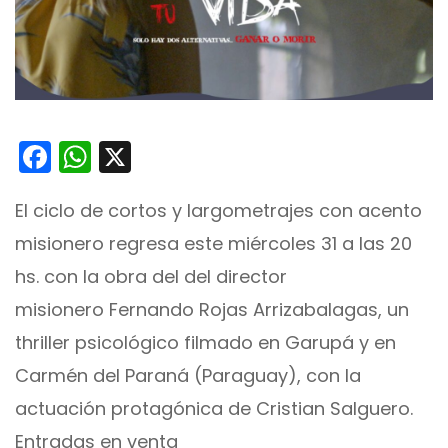
Facebook
WhatsApp
X
El ciclo de cortos y largometrajes con acento
misionero regresa este miércoles 31 a las 20
hs. con la obra del del director
misionero Fernando Rojas Arrizabalagas, un
thriller psicológico filmado en Garupá y en
Carmén del Paraná (Paraguay), con la
actuación protagónica de Cristian Salguero.
Entradas en venta