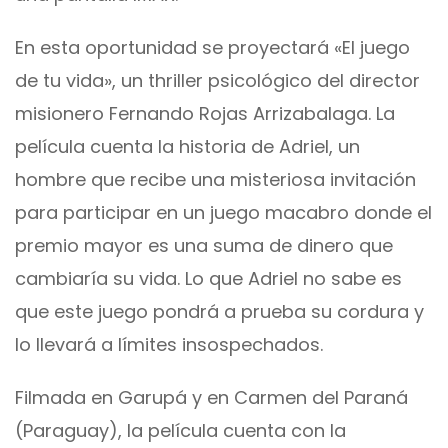
En esta oportunidad se proyectará «El juego
de tu vida», un thriller psicológico del director
misionero Fernando Rojas Arrizabalaga. La
película cuenta la historia de Adriel, un
hombre que recibe una misteriosa invitación
para participar en un juego macabro donde el
premio mayor es una suma de dinero que
cambiaría su vida. Lo que Adriel no sabe es
que este juego pondrá a prueba su cordura y
lo llevará a límites insospechados.
Filmada en Garupá y en Carmen del Paraná
(Paraguay), la película cuenta con la