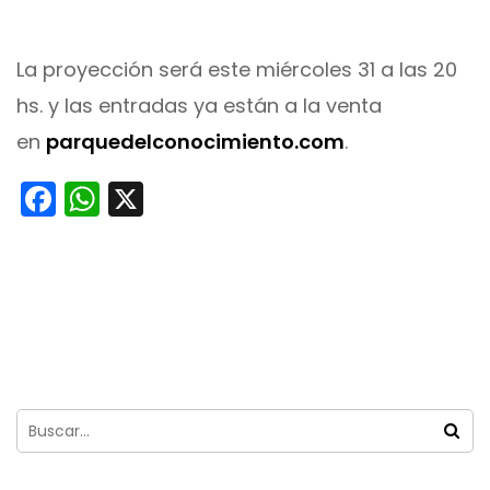
La proyección será este miércoles 31 a las 20
hs. y las entradas ya están a la venta
en
parquedelconocimiento.com
.
Facebook
WhatsApp
X