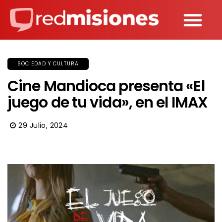
SOCIEDAD Y CULTURA
Cine Mandioca presenta «El
juego de tu vida», en el IMAX
29 Julio, 2024