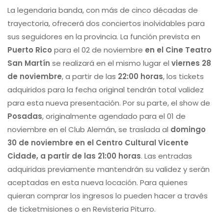
La legendaria banda, con más de cinco décadas de
trayectoria, ofrecerá dos conciertos inolvidables para
sus seguidores en la provincia. La función prevista en
Puerto Rico
para el 02 de noviembre
en el Cine Teatro
San Martín
se realizará en el mismo lugar el
viernes 28
de noviembre
, a partir de las
22:00 horas
, los tickets
adquiridos para la fecha original tendrán total validez
para esta nueva presentación. Por su parte, el show de
Posadas
, originalmente agendado para el 01 de
noviembre en el Club Alemán, se traslada al
domingo
30 de noviembre en el Centro Cultural Vicente
Cidade, a partir de las 21:00 horas
. Las entradas
adquiridas previamente mantendrán su validez y serán
aceptadas en esta nueva locación. Para quienes
quieran comprar los ingresos lo pueden hacer a través
de ticketmisiones o en Revisteria Piturro.