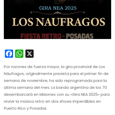
Facebook
WhatsApp
X
Por razones de fuerza mayor, la gira provincial de Los
Náufragos, originalmente prevista para el primer fin de
semana de noviembre, ha sido reprogramada para la
última semana del mes. La banda argentina de los 70
desembarcará en Misiones con su «Gira NEA 2025» para
revivir la música retro en dos shows imperdibles en
Puerto Rico y Posadas.