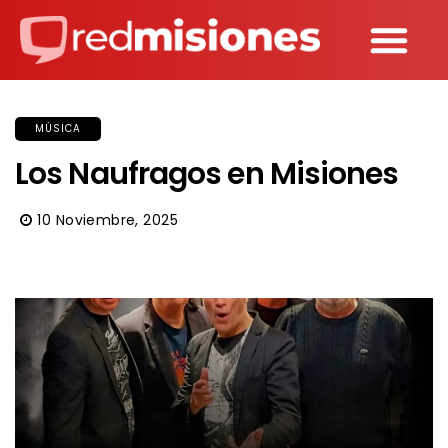
MÚSICA
Los Naufragos en Misiones
10 Noviembre, 2025