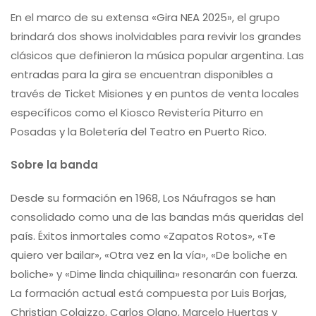
En el marco de su extensa «Gira NEA 2025», el grupo
brindará dos shows inolvidables para revivir los grandes
clásicos que definieron la música popular argentina. Las
entradas para la gira se encuentran disponibles a
través de Ticket Misiones y en puntos de venta locales
específicos como el Kiosco Revistería Piturro en
Posadas y la Boletería del Teatro en Puerto Rico.
Sobre la banda
Desde su formación en 1968, Los Náufragos se han
consolidado como una de las bandas más queridas del
país. Éxitos inmortales como «Zapatos Rotos», «Te
quiero ver bailar», «Otra vez en la vía», «De boliche en
boliche» y «Dime linda chiquilina» resonarán con fuerza.
La formación actual está compuesta por Luis Borjas,
Christian Colaizzo, Carlos Olano, Marcelo Huertas y