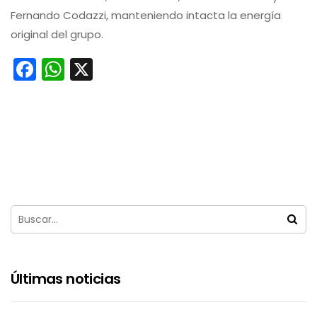
Fernando Codazzi, manteniendo intacta la energía
original del grupo.
Facebook
WhatsApp
X
Últimas noticias