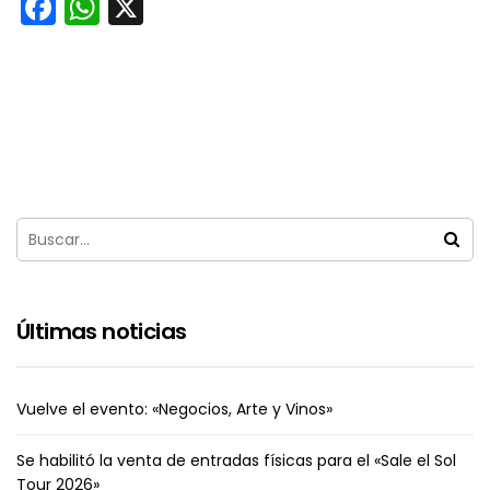
Facebook
WhatsApp
X
Últimas noticias
Vuelve el evento: «Negocios, Arte y Vinos»
Se habilitó la venta de entradas físicas para el «Sale el Sol
Tour 2026»