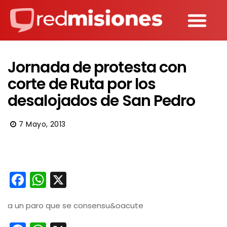
Jornada de protesta con
corte de Ruta por los
desalojados de San Pedro
7 Mayo, 2013
Facebook
WhatsApp
X
a un paro que se consensu&oacute