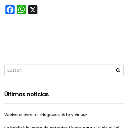
Facebook
WhatsApp
X
Últimas noticias
Vuelve el evento: «Negocios, Arte y Vinos»