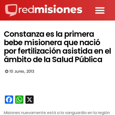
Constanza es la primera
bebe misionera que nació
por fertilización asistida en el
ámbito de la Salud Pública
10 Junio, 2013
Facebook
WhatsApp
X
Misiones nuevamente está a la vanguardia en la región