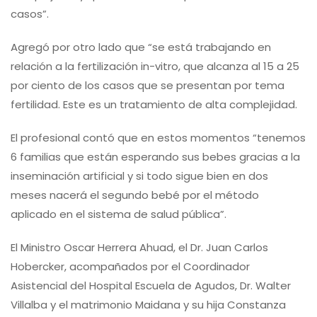
casos”.
Agregó por otro lado que “se está trabajando en
relación a la fertilización in-vitro, que alcanza al 15 a 25
por ciento de los casos que se presentan por tema
fertilidad. Este es un tratamiento de alta complejidad.
El profesional contó que en estos momentos “tenemos
6 familias que están esperando sus bebes gracias a la
inseminación artificial y si todo sigue bien en dos
meses nacerá el segundo bebé por el método
aplicado en el sistema de salud pública”.
El Ministro Oscar Herrera Ahuad, el Dr. Juan Carlos
Hobercker, acompañados por el Coordinador
Asistencial del Hospital Escuela de Agudos, Dr. Walter
Villalba y el matrimonio Maidana y su hija Constanza