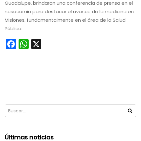
Guadalupe, brindaron una conferencia de prensa en el
nosocomio para destacar el avance de la medicina en
Misiones, fundamentalmente en el área de la Salud
Pública.
Facebook
WhatsApp
X
Últimas noticias