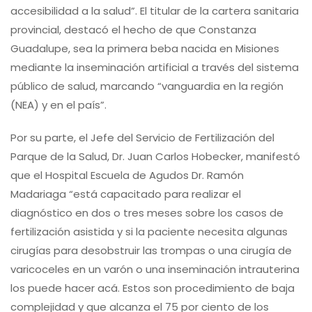
accesibilidad a la salud”. El titular de la cartera sanitaria
provincial, destacó el hecho de que Constanza
Guadalupe, sea la primera beba nacida en Misiones
mediante la inseminación artificial a través del sistema
público de salud, marcando “vanguardia en la región
(NEA) y en el país”.
Por su parte, el Jefe del Servicio de Fertilización del
Parque de la Salud, Dr. Juan Carlos Hobecker, manifestó
que el Hospital Escuela de Agudos Dr. Ramón
Madariaga “está capacitado para realizar el
diagnóstico en dos o tres meses sobre los casos de
fertilización asistida y si la paciente necesita algunas
cirugías para desobstruir las trompas o una cirugía de
varicoceles en un varón o una inseminación intrauterina
los puede hacer acá. Estos son procedimiento de baja
complejidad y que alcanza el 75 por ciento de los