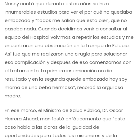
Nancy contó que durante estos años se hizo
innumerables estudios para ver el por qué no quedaba
embazada y “todos me salían que esta bien, que no
pasaba nada. Cuando decidimos venir a consultar al
equipo del Hospital volvimos a repetir los estudios y me
encontraron una obstrucción en la trompa de Falopio.
Así fue que me realizaron una cirugía para solucionar
esa complicación y después de eso comenzamos con
el tratamiento. La primera inseminación no dio
resultado y en la segunda quede embazada hoy soy
mamá de una beba hermosa”, recordó la orgullosa
madre.
En ese marco, el Ministro de Salud Pública, Dr. Oscar
Herrera Ahuad, manifestó enfáticamente que “este
caso habla a las claras de la igualdad de
oportunidades para todos los misioneros y de la