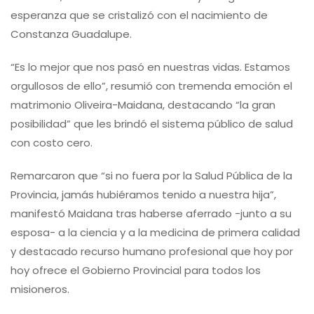
esperanza que se cristalizó con el nacimiento de
Constanza Guadalupe.
“Es lo mejor que nos pasó en nuestras vidas. Estamos
orgullosos de ello”, resumió con tremenda emoción el
matrimonio Oliveira-Maidana, destacando “la gran
posibilidad” que les brindó el sistema público de salud
con costo cero.
Remarcaron que “si no fuera por la Salud Pública de la
Provincia, jamás hubiéramos tenido a nuestra hija”,
manifestó Maidana tras haberse aferrado -junto a su
esposa- a la ciencia y a la medicina de primera calidad
y destacado recurso humano profesional que hoy por
hoy ofrece el Gobierno Provincial para todos los
misioneros.