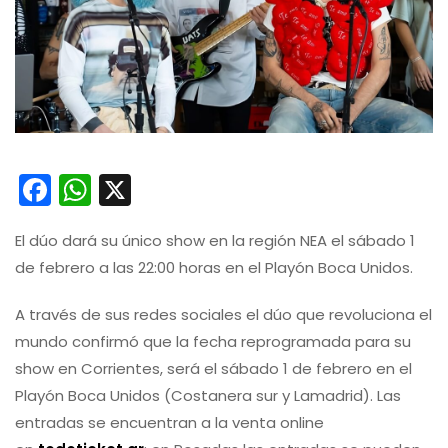
Facebook
WhatsApp
X
El dúo dará su único show en la región NEA el sábado 1
de febrero a las 22:00 horas en el Playón Boca Unidos.
A través de sus redes sociales el dúo que revoluciona el
mundo confirmó que la fecha reprogramada para su
show en Corrientes, será el sábado 1 de febrero en el
Playón Boca Unidos (Costanera sur y Lamadrid). Las
entradas se encuentran a la venta online