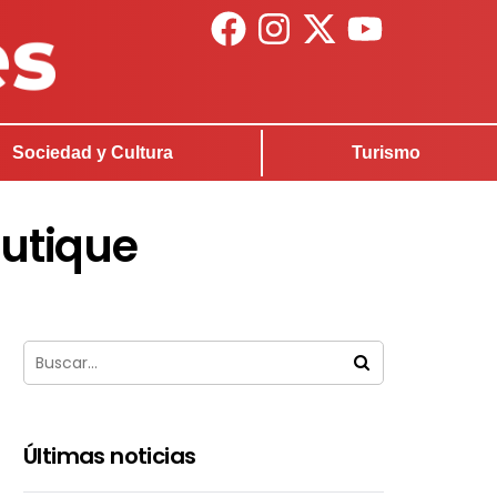
Sociedad y Cultura
Turismo
outique
Últimas noticias