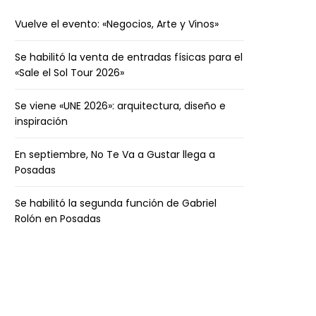
Vuelve el evento: «Negocios, Arte y Vinos»
Se habilitó la venta de entradas físicas para el
«Sale el Sol Tour 2026»
Se viene «UNE 2026»: arquitectura, diseño e
inspiración
En septiembre, No Te Va a Gustar llega a
Posadas
Se habilitó la segunda función de Gabriel
Rolón en Posadas