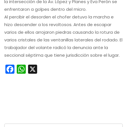
la intersección de la Av. López y Planes y Eva Perón se
enfrentaron a golpes dentro del micro.
Al percibir el desorden el chofer detuvo la marcha e
hizo descender a los revoltosos. Antes de escapar
varios de ellos arrojaron piedras causando la rotura de
varios cristales de las ventanillas laterales del rodado. El
trabajador del volante radicó la denuncia ante la
seccional séptima que tiene jurisdicción sobre el lugar.
Facebook
WhatsApp
X