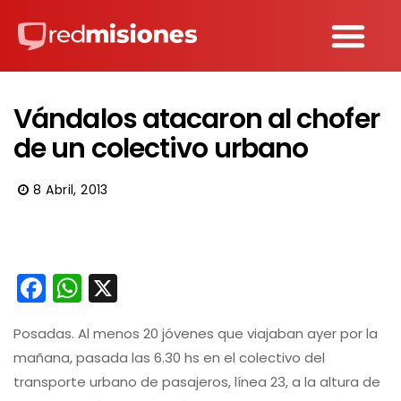
Vándalos atacaron al chofer
de un colectivo urbano
8 Abril, 2013
Facebook
WhatsApp
X
Posadas. Al menos 20 jóvenes que viajaban ayer por la
mañana, pasada las 6.30 hs en el colectivo del
transporte urbano de pasajeros, línea 23, a la altura de