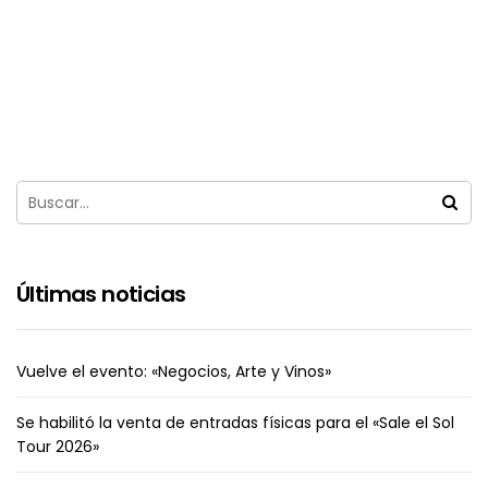
Últimas noticias
Vuelve el evento: «Negocios, Arte y Vinos»
Se habilitó la venta de entradas físicas para el «Sale el Sol
Tour 2026»