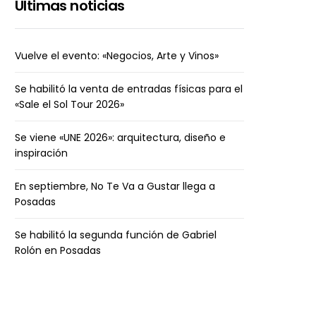
Últimas noticias
Vuelve el evento: «Negocios, Arte y Vinos»
Se habilitó la venta de entradas físicas para el
«Sale el Sol Tour 2026»
Se viene «UNE 2026»: arquitectura, diseño e
inspiración
En septiembre, No Te Va a Gustar llega a
Posadas
Se habilitó la segunda función de Gabriel
Rolón en Posadas