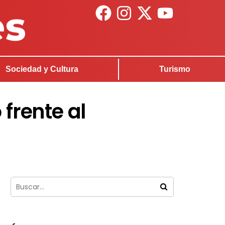
Sociedad y Cultura
Turismo
 frente al