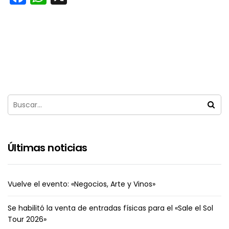
Últimas noticias
Vuelve el evento: «Negocios, Arte y Vinos»
Se habilitó la venta de entradas físicas para el «Sale el Sol
Tour 2026»