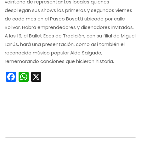
veintena de representantes locales quienes
despliegan sus shows los primeros y segundos viernes
de cada mes en el Paseo Bosetti ubicado por calle
Bolivar. Habrá emprendedores y diseñadores invitados.
A las 19, el Ballet Ecos de Tradición, con su filial de Miguel
Lanús, hará una presentación, como así también el
reconocido músico popular Aldo Salgado,
rememorando canciones que hicieron historia.
Facebook
WhatsApp
X