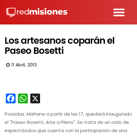
Los artesanos coparán el
Paseo Bosetti
11 Abril, 2013
Facebook
WhatsApp
X
Posadas. Mañana a partir de las 17, quedará inaugurado
el "Paseo Bosetti, Arte a Pleno". Se trata de un ciclo de
espectáculos que cuenta con la participación de una