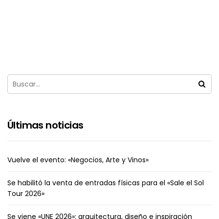
Últimas noticias
Vuelve el evento: «Negocios, Arte y Vinos»
Se habilitó la venta de entradas físicas para el «Sale el Sol
Tour 2026»
Se viene «UNE 2026»: arquitectura, diseño e inspiración