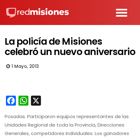
La policía de Misiones
celebró un nuevo aniversario
1 Mayo, 2013
Facebook
WhatsApp
X
Posadas. Participaron equipos representantes de las
Unidades Regional de toda la Provincia, Direcciones
Generales, competidores Individuales. Los ganadores