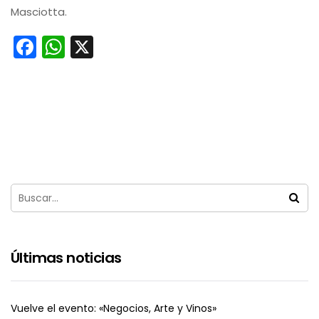
Masciotta.
Facebook
WhatsApp
X
Últimas noticias
Vuelve el evento: «Negocios, Arte y Vinos»