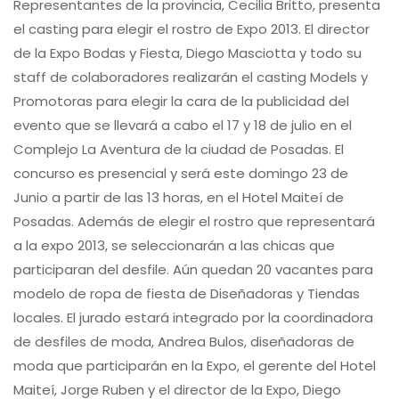
Representantes de la provincia, Cecilia Britto, presenta
el casting para elegir el rostro de Expo 2013. El director
de la Expo Bodas y Fiesta, Diego Masciotta y todo su
staff de colaboradores realizarán el casting Models y
Promotoras para elegir la cara de la publicidad del
evento que se llevará a cabo el 17 y 18 de julio en el
Complejo La Aventura de la ciudad de Posadas. El
concurso es presencial y será este domingo 23 de
Junio a partir de las 13 horas, en el Hotel Maiteí de
Posadas. Además de elegir el rostro que representará
a la expo 2013, se seleccionarán a las chicas que
participaran del desfile. Aún quedan 20 vacantes para
modelo de ropa de fiesta de Diseñadoras y Tiendas
locales. El jurado estará integrado por la coordinadora
de desfiles de moda, Andrea Bulos, diseñadoras de
moda que participarán en la Expo, el gerente del Hotel
Maiteí, Jorge Ruben y el director de la Expo, Diego