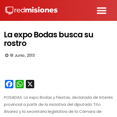
La expo Bodas busca su
rostro
18 Junio, 2013
Facebook
WhatsApp
X
POSADAS. La expo Bodas y Fiestas, declarada de interés
provincial a partir de la iniciativa del diputado Tito
Álvarez y la secretaria legislativa de la Cámara de