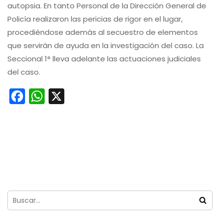
autopsia. En tanto Personal de la Dirección General de
Policía realizaron las pericias de rigor en el lugar,
procediéndose además al secuestro de elementos
que servirán de ayuda en la investigación del caso. La
Seccional 1° lleva adelante las actuaciones judiciales
del caso.
Facebook
WhatsApp
X