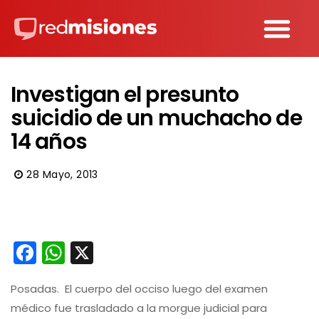
Investigan el presunto
suicidio de un muchacho de
14 años
28 Mayo, 2013
Facebook
WhatsApp
X
Posadas. El cuerpo del occiso luego del examen
médico fue trasladado a la morgue judicial para