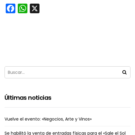
Facebook
WhatsApp
X
Últimas noticias
Vuelve el evento: «Negocios, Arte y Vinos»
Se habilitó la venta de entradas físicas para el «Sale el Sol