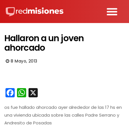
Hallaron a un joven
ahorcado
8 Mayo, 2013
Facebook
WhatsApp
X
os fue hallado ahorcado ayer alrededor de las 17 hs en
una vivienda ubicada sobre las calles Padre Serrano y
Andresito de Posadas