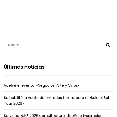
Últimas noticias
Vuelve el evento: «Negocios, Arte y Vinos»
Se habilitó la venta de entradas físicas para el «Sale el Sol
Tour 2026»
Se viene «UNE 2026»: arquitectura, diseño e inspiración