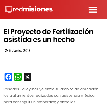
El Proyecto de Fertilización
asistida es un hecho
5 Junio, 2013
Facebook
WhatsApp
X
Posadas. La ley incluye entre su ámbito de aplicación
los tratamientos realizados con asistencia médica
para conseguir un embarazo; y entre los