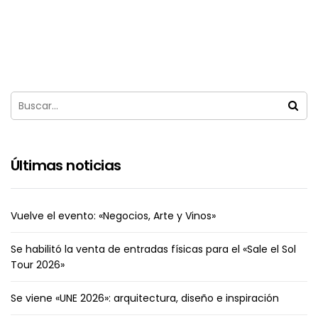
Últimas noticias
Vuelve el evento: «Negocios, Arte y Vinos»
Se habilitó la venta de entradas físicas para el «Sale el Sol
Tour 2026»
Se viene «UNE 2026»: arquitectura, diseño e inspiración