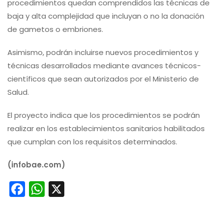
procedimientos quedan comprendidos las técnicas de
baja y alta complejidad que incluyan o no la donación
de gametos o embriones.
Asimismo, podrán incluirse nuevos procedimientos y
técnicas desarrollados mediante avances técnicos-
científicos que sean autorizados por el Ministerio de
Salud.
El proyecto indica que los procedimientos se podrán
realizar en los establecimientos sanitarios habilitados
que cumplan con los requisitos determinados.
(infobae.com)
Facebook
WhatsApp
X