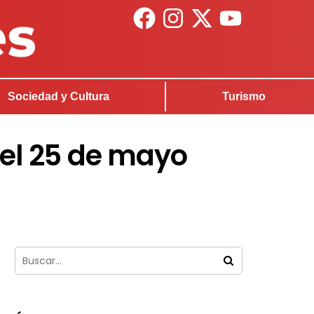
Sociedad y Cultura
Turismo
 el 25 de mayo