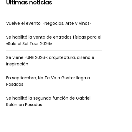
Últimas noticias
Vuelve el evento: «Negocios, Arte y Vinos»
Se habilitó la venta de entradas físicas para el
«Sale el Sol Tour 2026»
Se viene «UNE 2026»: arquitectura, diseño e
inspiración
En septiembre, No Te Va a Gustar llega a
Posadas
Se habilitó la segunda función de Gabriel
Rolón en Posadas