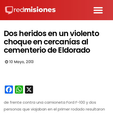
Dos heridos en un violento
choque en cercanías al
cementerio de Eldorado
10 Mayo, 2013
Facebook
WhatsApp
X
de frente contra una camioneta Ford F-100 y dos
personas que viajaban en el primer rodado resultaron