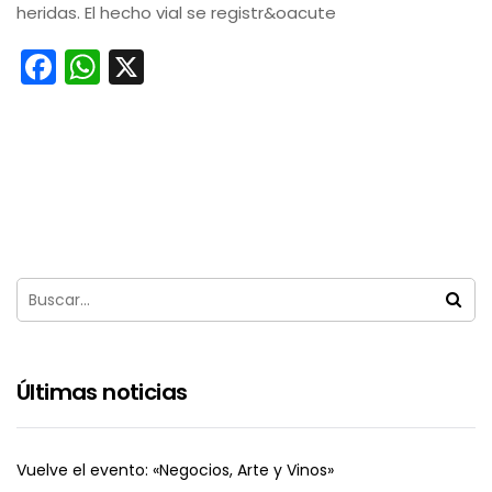
heridas. El hecho vial se registr&oacute
Facebook
WhatsApp
X
Últimas noticias
Vuelve el evento: «Negocios, Arte y Vinos»