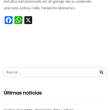
estaba estacionada en el garaje de su vivienda
ubicada sobre calle Teniente Matienzo
Facebook
WhatsApp
X
Últimas noticias