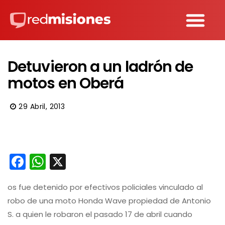
Detuvieron a un ladrón de
motos en Oberá
29 Abril, 2013
Facebook
WhatsApp
X
os fue detenido por efectivos policiales vinculado al
robo de una moto Honda Wave propiedad de Antonio
S. a quien le robaron el pasado 17 de abril cuando