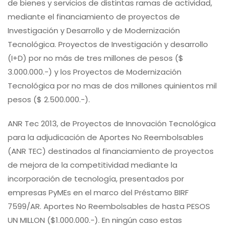
de bienes y servicios de distintas ramas de actividad,
mediante el financiamiento de proyectos de
Investigación y Desarrollo y de Modernización
Tecnológica. Proyectos de Investigación y desarrollo
(I+D) por no más de tres millones de pesos ($
3.000.000.-) y los Proyectos de Modernización
Tecnológica por no mas de dos millones quinientos mil
pesos ($ 2.500.000.-).
ANR Tec 2013, de Proyectos de Innovación Tecnológica
para la adjudicación de Aportes No Reembolsables
(ANR TEC) destinados al financiamiento de proyectos
de mejora de la competitividad mediante la
incorporación de tecnología, presentados por
empresas PyMEs en el marco del Préstamo BIRF
7599/AR. Aportes No Reembolsables de hasta PESOS
UN MILLON ($1.000.000.-). En ningún caso estas