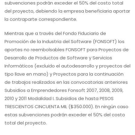
subvenciones podrán exceder el 50% del costo total
del proyecto, debiendo la empresa beneficiaria aportar
la contraparte correspondiente.
Mientras que a través del Fondo Fiduciario de
Promoción de la Industria del Software (FONSOFT) los
aportes no reembolsables FONSOFT para Proyectos de
Desarrollo de Productos de Software y Servicios
Informáticos (excluido el autodesarrollo y proyectos del
tipo llave en mano) y Proyectos para la continuación
de trabajos realizados en las convocatorias anteriores
Subsidios a Emprendedores Fonsoft 2007, 2008, 2009,
2010 y 2011 Modalidad I. Subsidios de hasta PESOS
TRESCIENTOS CINCUENTA MIL ($350.000). En ningún caso
estas subvenciones podrán exceder el 50% del costo
total del proyecto.