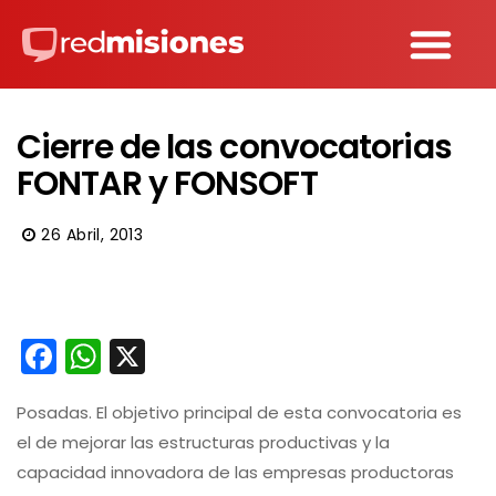
Cierre de las convocatorias
FONTAR y FONSOFT
26 Abril, 2013
Facebook
WhatsApp
X
Posadas. El objetivo principal de esta convocatoria es
el de mejorar las estructuras productivas y la
capacidad innovadora de las empresas productoras