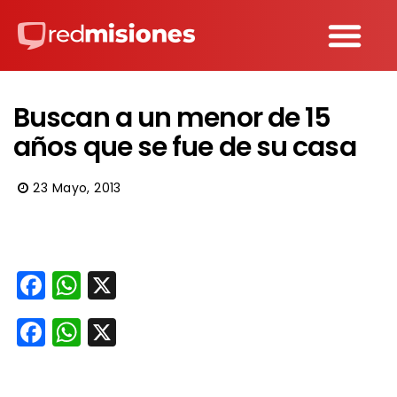
Buscan a un menor de 15
años que se fue de su casa
23 Mayo, 2013
Facebook
WhatsApp
X
Facebook
WhatsApp
X