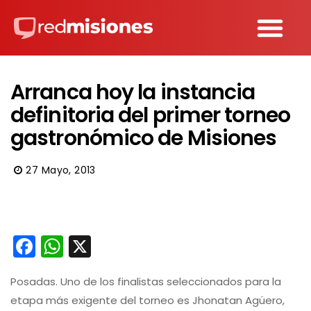
Arranca hoy la instancia
definitoria del primer torneo
gastronómico de Misiones
27 Mayo, 2013
Facebook
WhatsApp
X
Posadas. Uno de los finalistas seleccionados para la
etapa más exigente del torneo es Jhonatan Agüero,