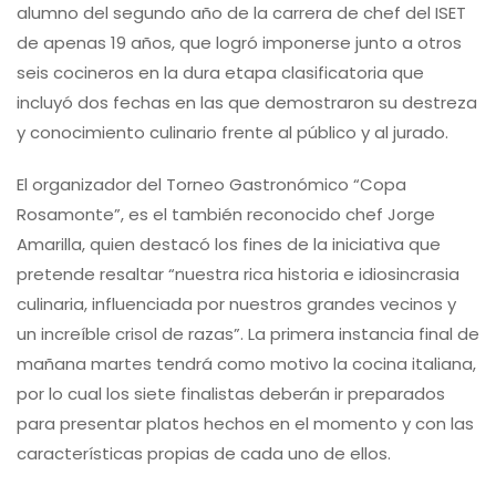
alumno del segundo año de la carrera de chef del ISET
de apenas 19 años, que logró imponerse junto a otros
seis cocineros en la dura etapa clasificatoria que
incluyó dos fechas en las que demostraron su destreza
y conocimiento culinario frente al público y al jurado.
El organizador del Torneo Gastronómico “Copa
Rosamonte”, es el también reconocido chef Jorge
Amarilla, quien destacó los fines de la iniciativa que
pretende resaltar “nuestra rica historia e idiosincrasia
culinaria, influenciada por nuestros grandes vecinos y
un increíble crisol de razas”. La primera instancia final de
mañana martes tendrá como motivo la cocina italiana,
por lo cual los siete finalistas deberán ir preparados
para presentar platos hechos en el momento y con las
características propias de cada uno de ellos.