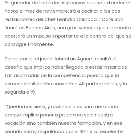
En ganador de todas las instancias que se extenderán
hasta el mes de noviembre. irá a cocinar a los dos
restaurantes del Chef Leandro Cristobal, “Café San
Juan” en Buenos Aires, una gran vidriera que realmente
aportará un impulso importante a la carrera del que se
consagre finalmente.
Por su parte, el joven Johnatan Agüero resaltó el
desafío que implica haber llegado a estas instancias
tan avanzadas de la competencia, puesto que la
primera clasificación convocó a 48 participantes, y la
segunda a 19.
“Quedamos siete, y realmente es una meta linda
porque implica poner a prueba no solo nuestra
vocación sino también nuestra formación, y en ese
sentido estoy respaldado por el ISET y su excelente